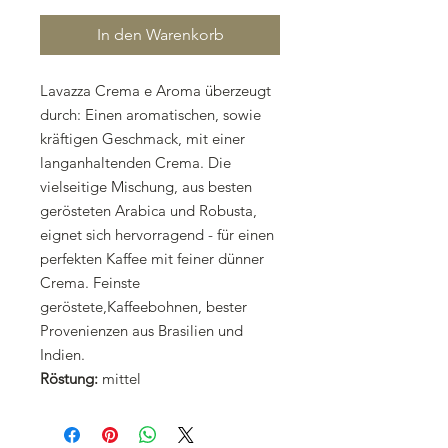
In den Warenkorb
Lavazza Crema e Aroma überzeugt
durch: Einen aromatischen, sowie
kräftigen Geschmack, mit einer
langanhaltenden Crema. Die
vielseitige Mischung, aus besten
gerösteten Arabica und Robusta,
eignet sich hervorragend - für einen
perfekten Kaffee mit feiner dünner
Crema. Feinste
geröstete,Kaffeebohnen, bester
Provenienzen aus Brasilien und
Indien.
Röstung:
mittel