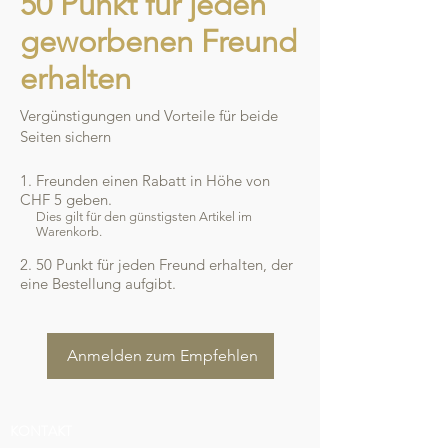
50 Punkt für jeden
geworbenen Freund
erhalten
Vergünstigungen und Vorteile für beide
Seiten sichern
Freunden einen Rabatt in Höhe von
CHF 5 geben.
Dies gilt für den günstigsten Artikel im
Warenkorb.
50 Punkt für jeden Freund erhalten, der
eine Bestellung aufgibt.
Anmelden zum Empfehlen
KONTAKT