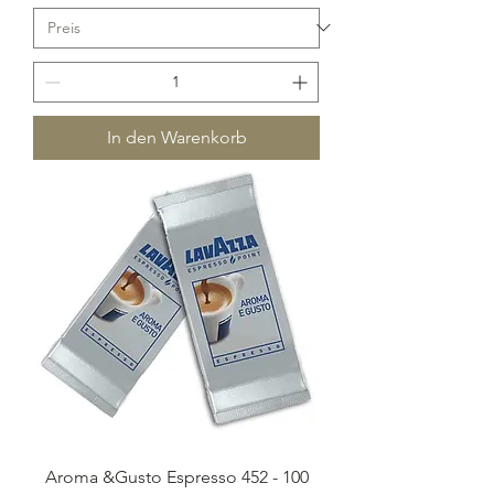
In den Warenkorb
Aroma &Gusto Espresso 452 - 100