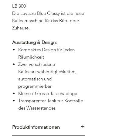
LB 300
Die Lavazza Blue Classy ist die neue
Kaffeemaschine für das Büro oder
Zuhause.
Ausstattung & Design:
Kompaktes Design für jeden
Räumlichkeit
Zwei verschiedene
Kaffeeauswahlmöglichkeiten,
automatisch und
programmierbar
Kleine / Grosse Tassenablage
Transparenter Tank zur Kontrolle
des Wasserstandes
Produktinformationen