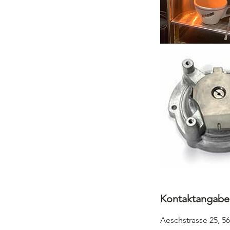
Kontaktangabe
Aeschstrasse 25, 5