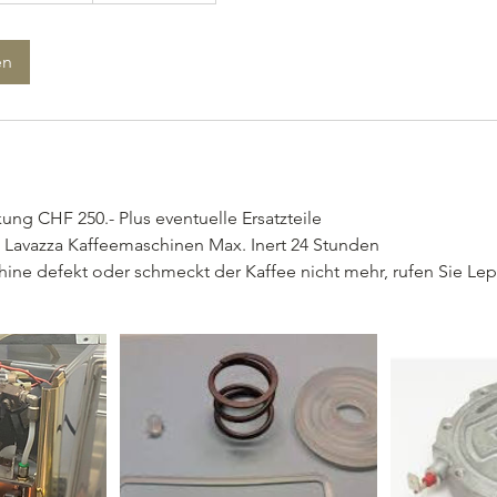
en
ung CHF 250.- Plus eventuelle Ersatzteile
e Lavazza Kaffeemaschinen Max. Inert 24 Stunden
chine defekt oder schmeckt der Kaffee nicht mehr, rufen Sie Le